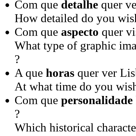
Com que
detalhe
quer ve
How detailed do you wish
Com que
aspecto
quer vi
What type of graphic ima
?
A que
horas
quer ver Lis
At what time do you wish
Com que
personalidade
?
Which historical characte